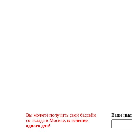
Вы можете получить свой бассейн
Ваше имя
со склада в Москве,
в течение
одного для
!