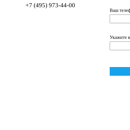
+7 (495) 973-44-00
Ваш телеф
Укажите к