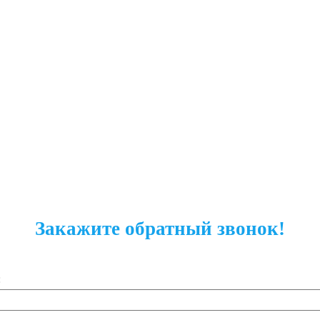
Закажите обратный звонок!
: